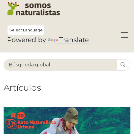
Powered by
Translate
Artículos