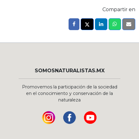
Compartir en
SOMOSNATURALISTAS.MX
Promovemos la participación de la sociedad
en el conocimiento y conservación de la
naturaleza