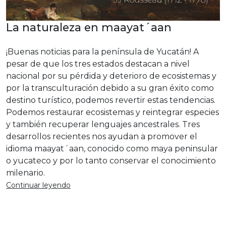
La naturaleza en maayat´aan
¡Buenas noticias para la península de Yucatán! A
pesar de que los tres estados destacan a nivel
nacional por su pérdida y deterioro de ecosistemas y
por la transculturación debido a su gran éxito como
destino turístico, podemos revertir estas tendencias.
Podemos restaurar ecosistemas y reintegrar especies
y también recuperar lenguajes ancestrales. Tres
desarrollos recientes nos ayudan a promover el
idioma maayat´aan, conocido como maya peninsular
o yucateco y por lo tanto conservar el conocimiento
milenario.
Continuar leyendo