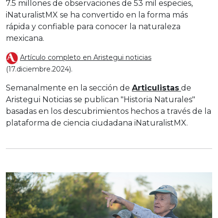
7.5 millones de observaciones de 53 mil especies,
iNaturalistMX se ha convertido en la forma más
rápida y confiable para conocer la naturaleza
mexicana.
Artículo completo en Aristegui noticias
(17.diciembre.2024).
Semanalmente en la sección de
Articulistas
de
Aristegui Noticias se publican "Historia Naturales"
basadas en los descubrimientos hechos a través de la
plataforma de ciencia ciudadana iNaturalistMX.