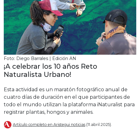
Foto: Diego Barrales | Edición AN
¡A celebrar los 10 años Reto
Naturalista Urbano!
Esta actividad es un maratón fotográfico anual de
cuatro días de duración en el que participantes de
todo el mundo utilizan la plataforma iNaturalist para
registrar plantas, hongos y animales.
Artículo completo en Aristegui noticias
(11.abril.2025).