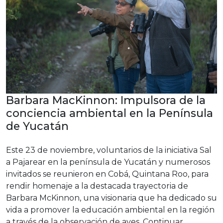
Barbara MacKinnon: Impulsora de la
conciencia ambiental en la Península
de Yucatán
Este 23 de noviembre, voluntarios de la iniciativa Sal
a Pajarear en la península de Yucatán y numerosos
invitados se reunieron en Cobá, Quintana Roo, para
rendir homenaje a la destacada trayectoria de
Barbara McKinnon, una visionaria que ha dedicado su
vida a promover la educación ambiental en la región
a través de la observación de aves.
Continuar