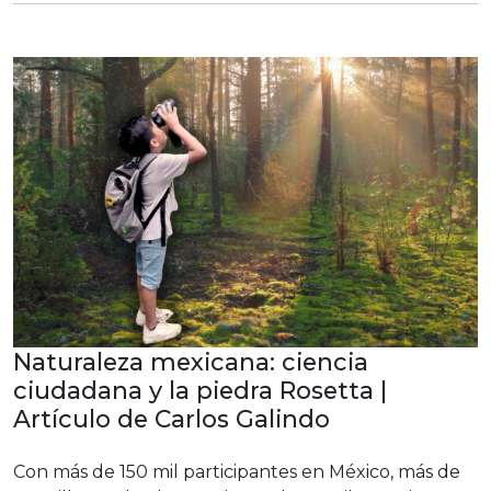
Naturaleza mexicana: ciencia
ciudadana y la piedra Rosetta |
Artículo de Carlos Galindo
Con más de 150 mil participantes en México, más de