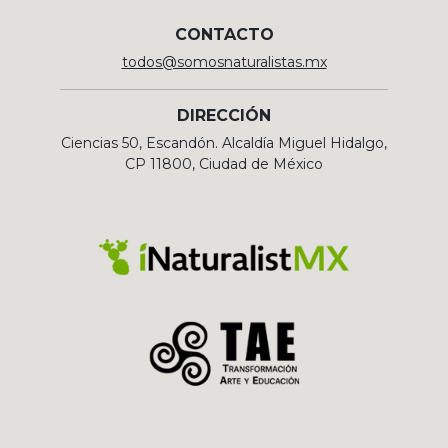
CONTACTO
todos@somosnaturalistas.mx
DIRECCIÓN
Ciencias 50, Escandón. Alcaldía Miguel Hidalgo,
CP 11800, Ciudad de México