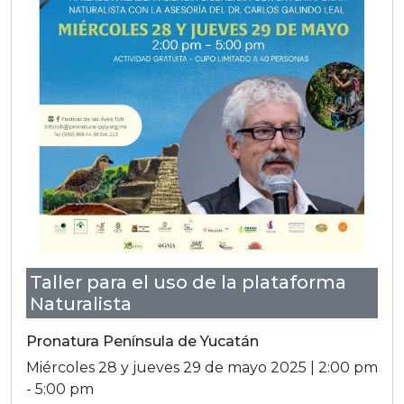
Taller para el uso de la plataforma
Naturalista
Pronatura Península de Yucatán
Miércoles 28 y jueves 29 de mayo 2025 | 2:00 pm
- 5:00 pm