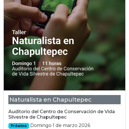
Naturalista en Chapultepec
Auditorio del Centro de Conservación de Vida
Silvestre de Chapultepec
Domingo 1 de marzo 2026
Próximo