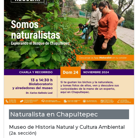
Naturalista en Chapultepec
Museo de Historia Natural y Cultura Ambiental
(2a. sección)