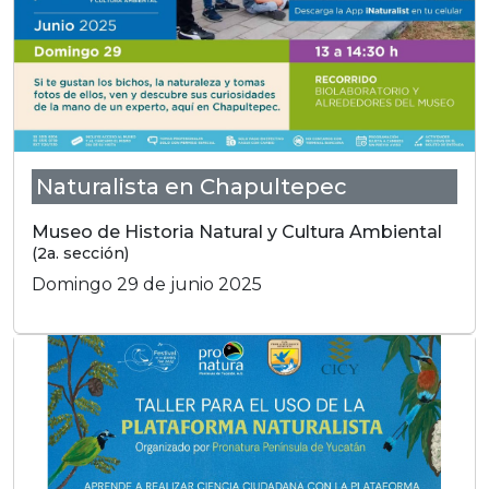
Naturalista en Chapultepec
Museo de Historia Natural y Cultura Ambiental
(2a. sección)
Domingo 29 de junio 2025