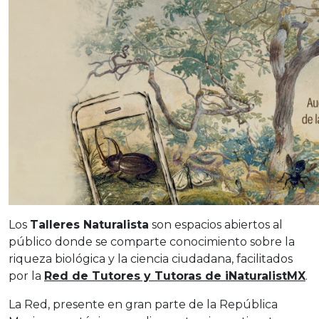
Los
Talleres Naturalista
son espacios abiertos al
público donde se comparte conocimiento sobre la
riqueza biológica y la ciencia ciudadana, facilitados
por la
Red de Tutores y Tutoras de iNaturalistMX
.
La Red, presente en gran parte de la República