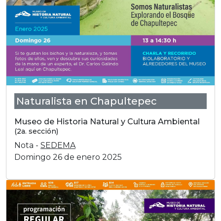
Naturalista en Chapultepec
Museo de Historia Natural y Cultura Ambiental
(2a. sección)
Nota -
SEDEMA
Domingo 26 de enero 2025