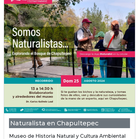
Naturalista en Chapultepec
Museo de Historia Natural y Cultura Ambiental