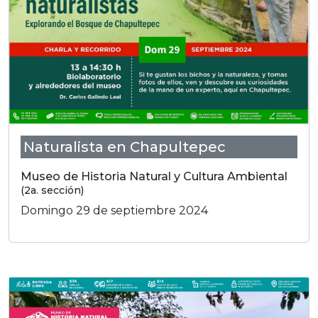
Naturalista en Chapultepec
Museo de Historia Natural y Cultura Ambiental
(2a. sección)
Domingo 29 de septiembre 2024