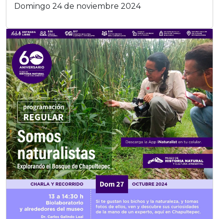
Domingo 24 de noviembre 2024