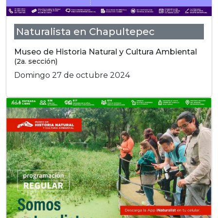
Naturalista en Chapultepec
Museo de Historia Natural y Cultura Ambiental
(2a. sección)
Domingo 27 de octubre 2024