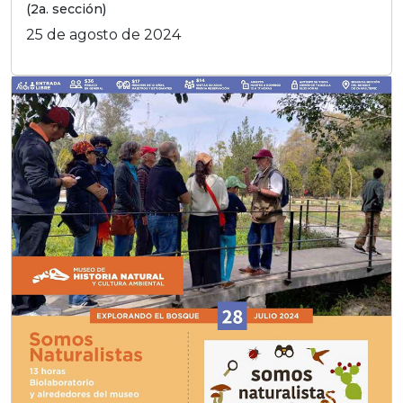
(2a. sección)
25 de agosto de 2024