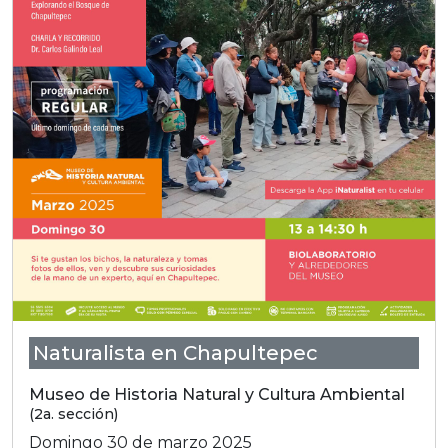
Naturalista en Chapultepec
Museo de Historia Natural y Cultura Ambiental
(2a. sección)
Domingo 30 de marzo 2025