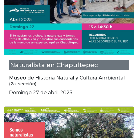
Naturalista en Chapultepec
Museo de Historia Natural y Cultura Ambiental
(2a. sección)
Domingo 27 de abril 2025