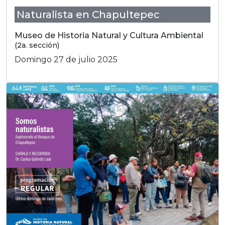
Naturalista en Chapultepec
Museo de Historia Natural y Cultura Ambiental
(2a. sección)
Domingo 27 de julio 2025