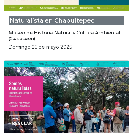
Naturalista en Chapultepec
Museo de Historia Natural y Cultura Ambiental
(2a. sección)
Domingo 25 de mayo 2025