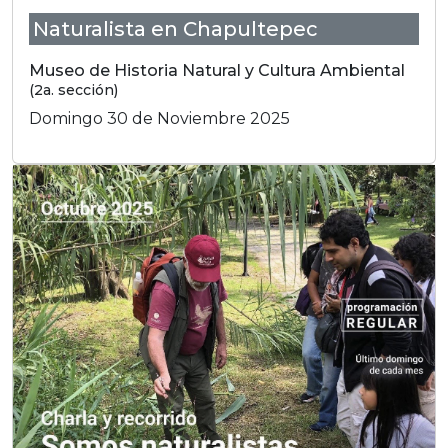
Naturalista en Chapultepec
Museo de Historia Natural y Cultura Ambiental
(2a. sección)
Domingo 30 de Noviembre 2025