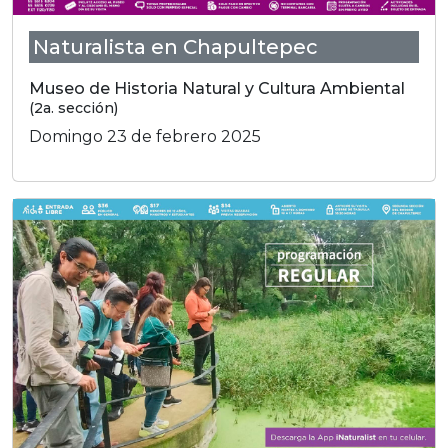
Naturalista en Chapultepec
Museo de Historia Natural y Cultura Ambiental
(2a. sección)
Domingo 23 de febrero 2025