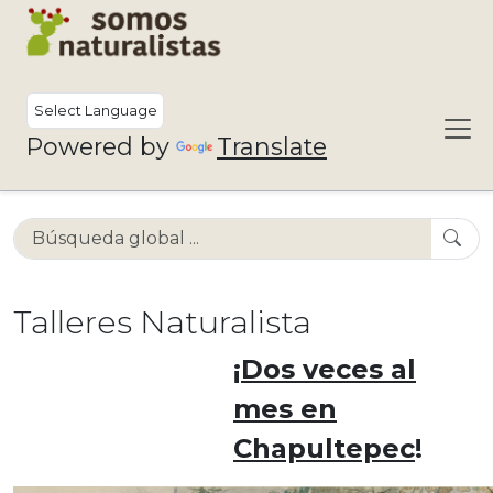
Powered by
Translate
Talleres Naturalista
¡
Dos veces al
mes en
Chapultepec
!