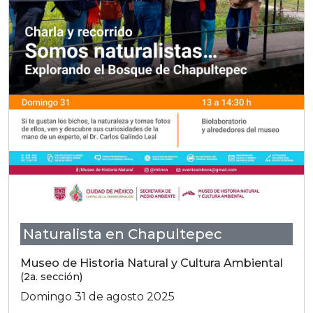
Naturalista en Chapultepec
Museo de Historia Natural y Cultura Ambiental
(2a. sección)
Domingo 31 de agosto 2025