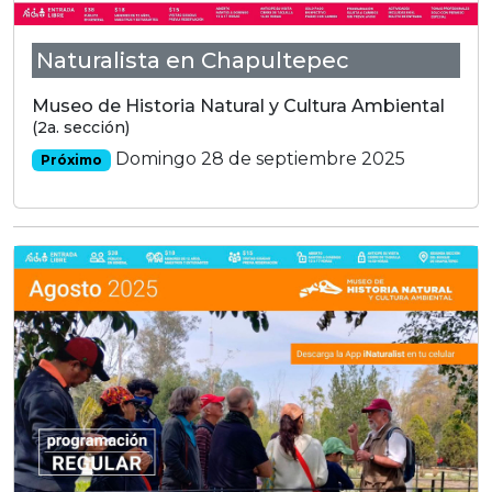
Naturalista en Chapultepec
Museo de Historia Natural y Cultura Ambiental
(2a. sección)
Domingo 28 de septiembre 2025
Próximo