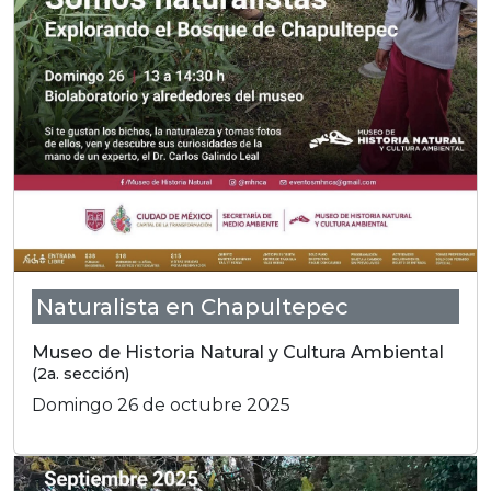
Naturalista en Chapultepec
Museo de Historia Natural y Cultura Ambiental
(2a. sección)
Domingo 26 de octubre 2025