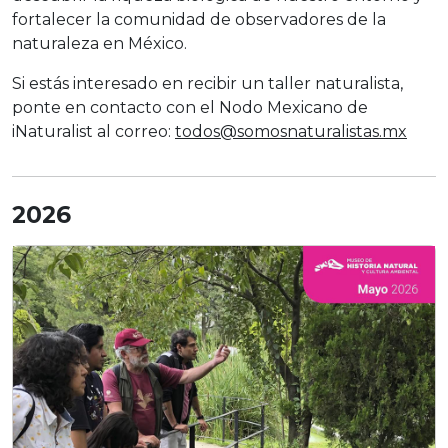
fortalecer la comunidad de observadores de la
naturaleza en México.
Si estás interesado en recibir un taller naturalista,
ponte en contacto con el Nodo Mexicano de
iNaturalist al correo:
todos@somosnaturalistas.mx
2026