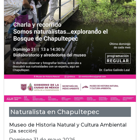
Naturalista en Chapultepec
Museo de Historia Natural y Cultura Ambiental
(2a. sección)
Domingo 31 de mayo 2026