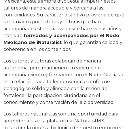
Mexicana, está siempre dispuesta a impartir estos
talleres de manera accesible y cercana a las
comunidades. Su carácter distintivo proviene de que
son guiados por tutores y tutoras que han
acompañado esta iniciativa desde hace varios años y
han sido
formados y acompañados por el Nodo
Mexicano de iNaturalist
, lo que garantiza calidad y
coherencia en los contenidos.
Los tutores y tutoras colaboran de manera
autónoma, pero mantienen un vínculo de
acompañamiento y formación con el Nodo. Gracias a
esta relación, cada taller conserva un enfoque
pedagógico sólido y alineado con la misión de
fortalecer la participación ciudadana en el
conocimiento y conservación de la biodiversidad.
Los talleres naturalistas son una oportunidad para
aprender a usar la plataforma iNaturalistMX,
descubrir la riqueza biológica de nuestro entorno y