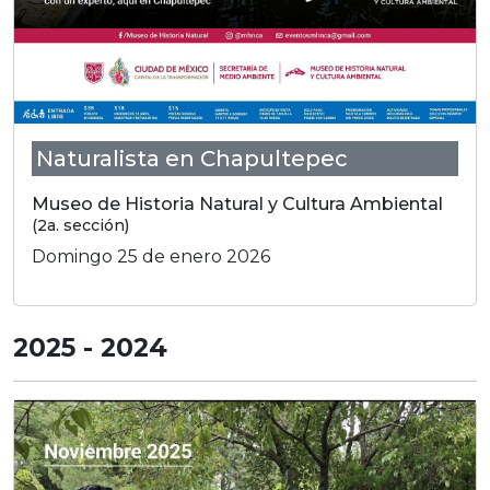
Naturalista en Chapultepec
Museo de Historia Natural y Cultura Ambiental
(2a. sección)
Domingo 25 de enero 2026
2025 - 2024