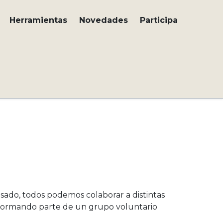
Herramientas
Novedades
Participa
sado, todos podemos colaborar a distintas
 formando parte de un grupo voluntario