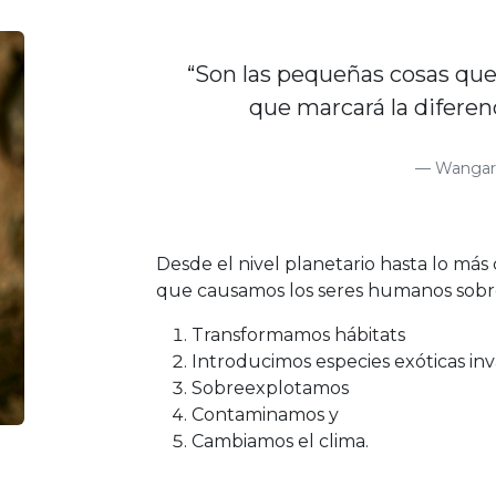
“Son las pequeñas cosas que
que marcará la diferen
Wangari
Desde el nivel planetario hasta lo más 
que causamos los seres humanos sobre
Transformamos hábitats
Introducimos especies exóticas inv
Sobreexplotamos
Contaminamos y
Cambiamos el clima.