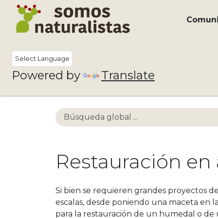
Comun
Powered by
Translate
Restauración en
Si bien se requieren grandes proyectos de
escalas, desde poniendo una maceta en la
para la restauración de un humedal o de