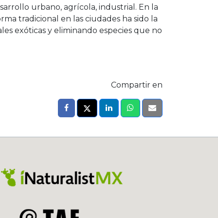
rrollo urbano, agrícola, industrial. En la
rma tradicional en las ciudades ha sido la
les exóticas y eliminando especies que no
Compartir en