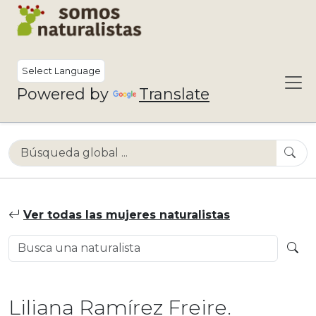
Powered by
Translate
Ver todas las mujeres naturalistas
Liliana Ramírez Freire.