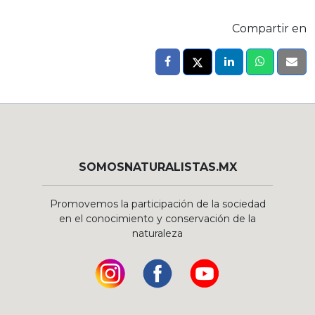
Compartir en
SOMOSNATURALISTAS.MX
Promovemos la participación de la sociedad
en el conocimiento y conservación de la
naturaleza