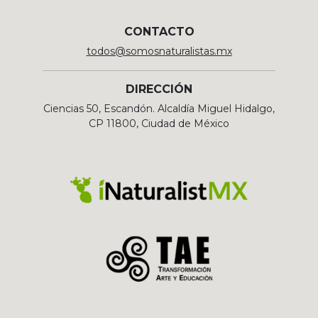
CONTACTO
todos@somosnaturalistas.mx
DIRECCIÓN
Ciencias 50, Escandón. Alcaldía Miguel Hidalgo,
CP 11800, Ciudad de México