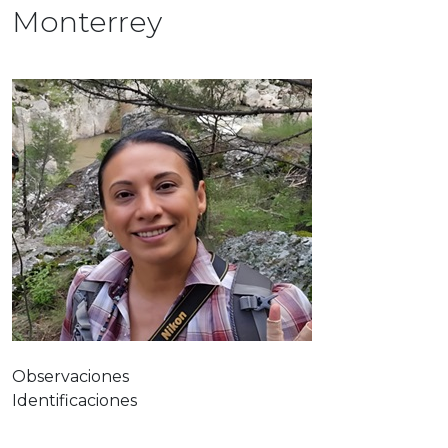
Monterrey
Observaciones
Identificaciones