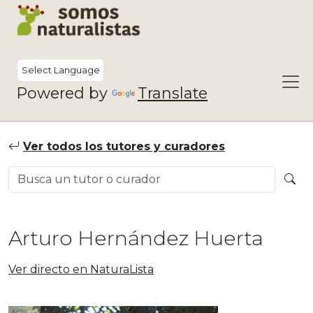
Powered by
Translate
Ver todos los tutores y curadores
Arturo Hernández Huerta
Ver directo en NaturaLista