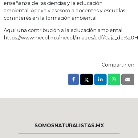
enseñanza de las ciencias y la educación
ambiental. Apoyo y asesoro a docentes y escuelas
con interés en la formación ambiental.
Aquí una contribución a la educación ambiental
https://www.inecol.mx/inecol/images/pdf/Caja_de%20
Compartir en
SOMOSNATURALISTAS.MX