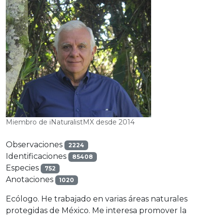
Miembro de iNaturalistMX desde 2014
Observaciones
2224
Identificaciones
85408
Especies
752
Anotaciones
1020
Ecólogo. He trabajado en varias áreas naturales
protegidas de México. Me interesa promover la