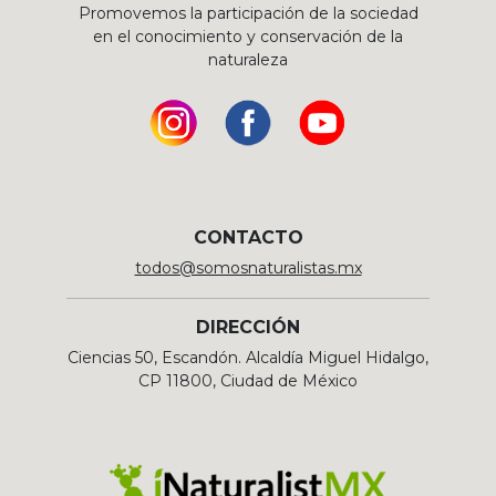
Promovemos la participación de la sociedad
en el conocimiento y conservación de la
naturaleza
CONTACTO
todos@somosnaturalistas.mx
DIRECCIÓN
Ciencias 50, Escandón. Alcaldía Miguel Hidalgo,
CP 11800, Ciudad de México