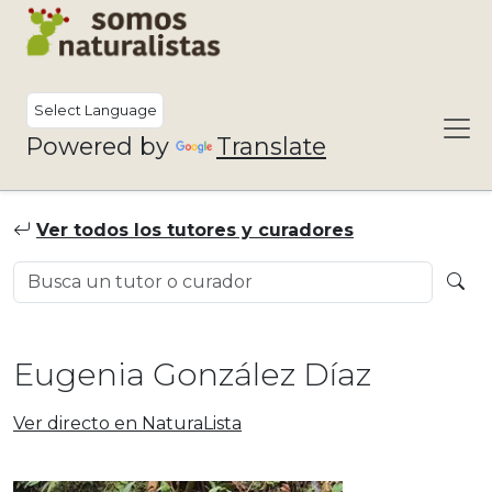
Powered by
Translate
Ver todos los tutores y curadores
Eugenia González Díaz
Ver directo en NaturaLista