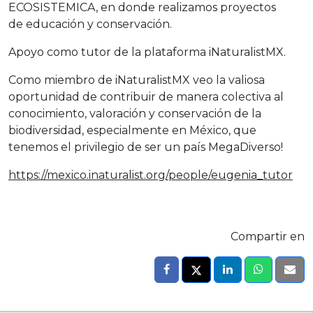
ECOSISTEMICA, en donde realizamos proyectos
de educación y conservación.
Apoyo como tutor de la plataforma iNaturalistMX.
Como miembro de iNaturalistMX veo la valiosa
oportunidad de contribuir de manera colectiva al
conocimiento, valoración y conservación de la
biodiversidad, especialmente en México, que
tenemos el privilegio de ser un país MegaDiverso!
https://mexico.inaturalist.org/people/eugenia_tutor
Compartir en