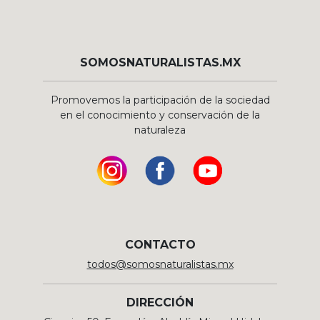
SOMOSNATURALISTAS.MX
Promovemos la participación de la sociedad
en el conocimiento y conservación de la
naturaleza
CONTACTO
todos@somosnaturalistas.mx
DIRECCIÓN