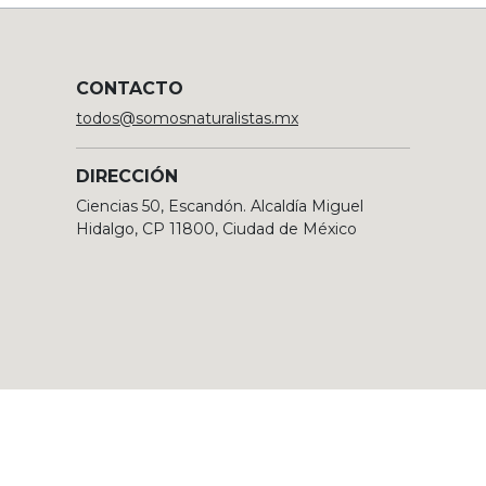
CONTACTO
todos@somosnaturalistas.mx
DIRECCIÓN
Ciencias 50, Escandón. Alcaldía Miguel
Hidalgo, CP 11800, Ciudad de México