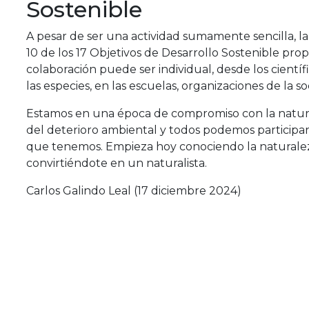
Sostenible
A pesar de ser una actividad sumamente sencilla, la
10 de los 17 Objetivos de Desarrollo Sostenible pro
colaboración puede ser individual, desde los científ
las especies, en las escuelas, organizaciones de la so
Estamos en una época de compromiso con la natur
del deterioro ambiental y todos podemos participar 
que tenemos. Empieza hoy conociendo la naturale
convirtiéndote en un naturalista.
Carlos Galindo Leal (17 diciembre 2024)