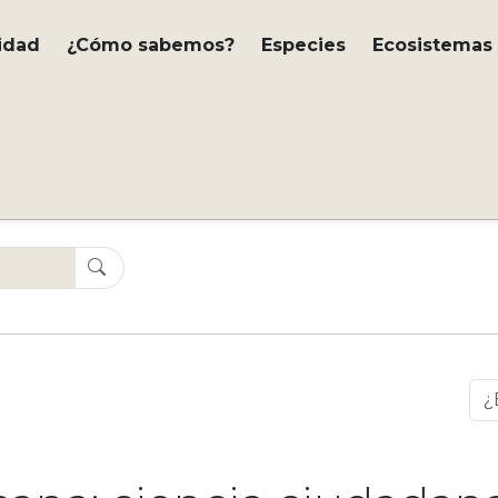
idad
¿Cómo sabemos?
Especies
Ecosistemas