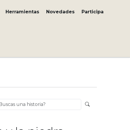
Herramientas
Novedades
Participa