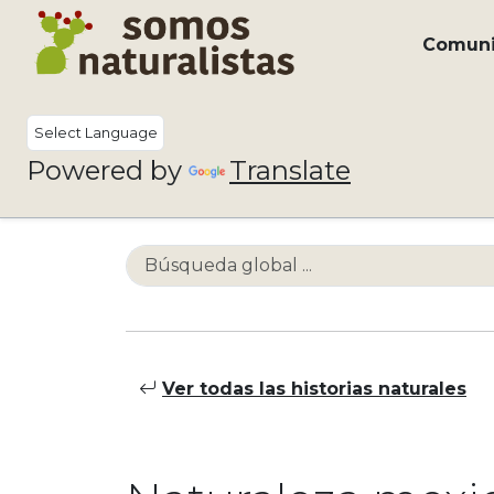
Comun
Powered by
Translate
Ver todas las historias naturales