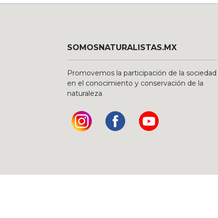
SOMOSNATURALISTAS.MX
Promovemos la participación de la sociedad
en el conocimiento y conservación de la
naturaleza