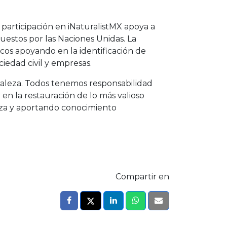
 participación en iNaturalistMX apoya a
puestos por las Naciones Unidas. La
icos apoyando en la identificación de
ciedad civil y empresas.
aleza. Todos tenemos responsabilidad
en la restauración de lo más valioso
za y aportando conocimiento
Compartir en