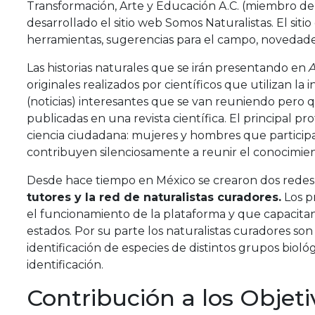
Transformación, Arte y Educación A.C. (miembro de l
desarrollado el sitio web Somos Naturalistas. El sitio
herramientas, sugerencias para el campo, novedades 
Las historias naturales que se irán presentando en
A
originales realizados por científicos que utilizan la 
(noticias) interesantes que se van reuniendo pero
publicadas en una revista científica. El principal pro
ciencia ciudadana: mujeres y hombres que particip
contribuyen silenciosamente a reunir el conocimien
Desde hace tiempo en México se crearon dos redes
tutores y la red de naturalistas curadores.
Los p
el funcionamiento de la plataforma y que capacitan
estados. Por su parte los naturalistas curadores so
identificación de especies de distintos grupos bioló
identificación.
Contribución a los Objeti