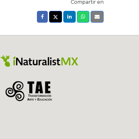
Compartir en