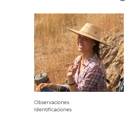
Observaciones
Identificaciones