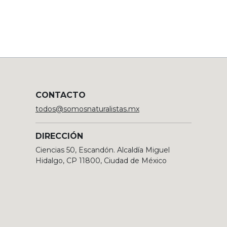
CONTACTO
todos@somosnaturalistas.mx
DIRECCIÓN
Ciencias 50, Escandón. Alcaldía Miguel
Hidalgo, CP 11800, Ciudad de México