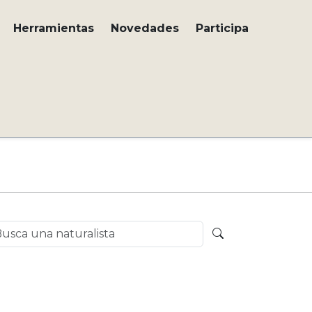
Herramientas
Novedades
Participa