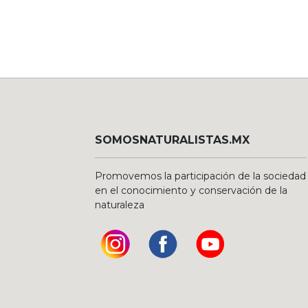
SOMOSNATURALISTAS.MX
Promovemos la participación de la sociedad
en el conocimiento y conservación de la
naturaleza