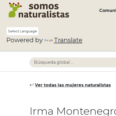
Comun
Powered by
Translate
Ver todas las mujeres naturalistas
Irma Montenegro.