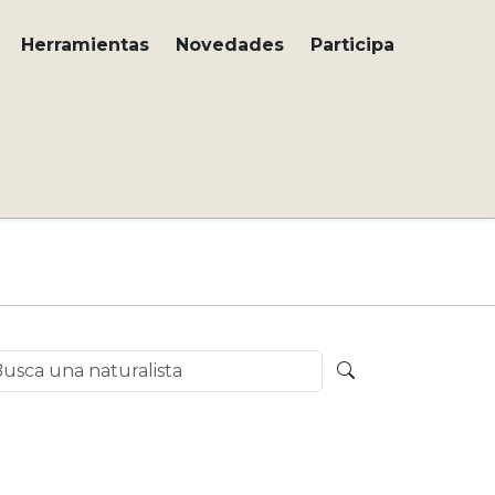
Herramientas
Novedades
Participa