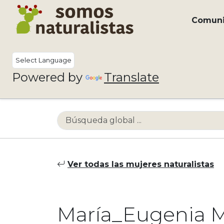
Comun
Powered by
Translate
Ver todas las mujeres naturalistas
María_Eugenia M