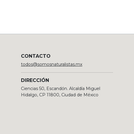
CONTACTO
todos@somosnaturalistas.mx
DIRECCIÓN
Ciencias 50, Escandón. Alcaldía Miguel
Hidalgo, CP 11800, Ciudad de México