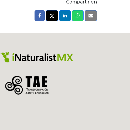
Compartir en