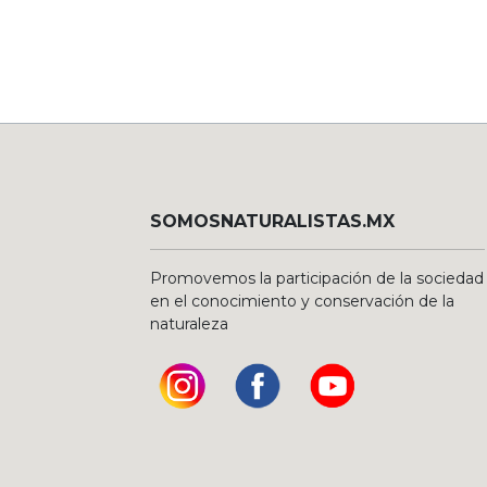
SOMOSNATURALISTAS.MX
Promovemos la participación de la sociedad
en el conocimiento y conservación de la
naturaleza