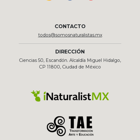
CONTACTO
todos@somosnaturalistas.mx
DIRECCIÓN
Ciencias 50, Escandón. Alcaldía Miguel Hidalgo,
CP 11800, Ciudad de México