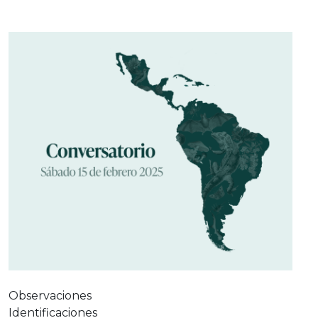
Observaciones
Identificaciones