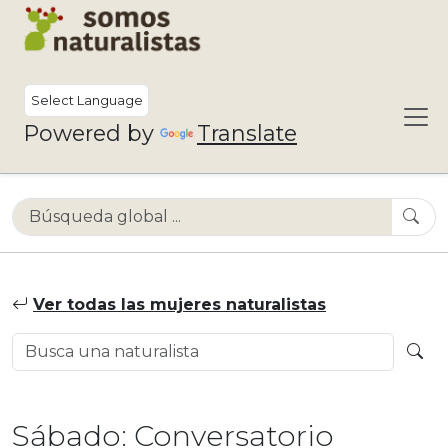
Powered by
Translate
Ver todas las mujeres naturalistas
Sábado: Conversatorio