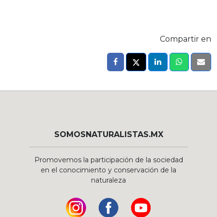
Compartir en
SOMOSNATURALISTAS.MX
Promovemos la participación de la sociedad
en el conocimiento y conservación de la
naturaleza