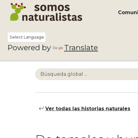
Comun
Powered by
Translate
Ver todas las historias naturales