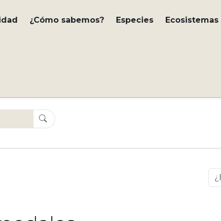
idad
¿Cómo sabemos?
Especies
Ecosistemas