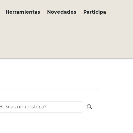
Herramientas
Novedades
Participa