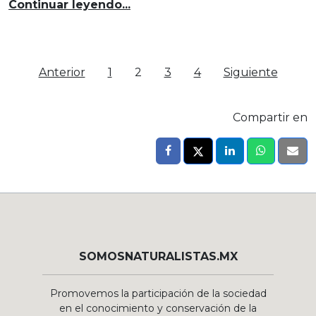
Continuar leyendo...
Anterior
1
2
3
4
Siguiente
Compartir en
SOMOSNATURALISTAS.MX
Promovemos la participación de la sociedad
en el conocimiento y conservación de la