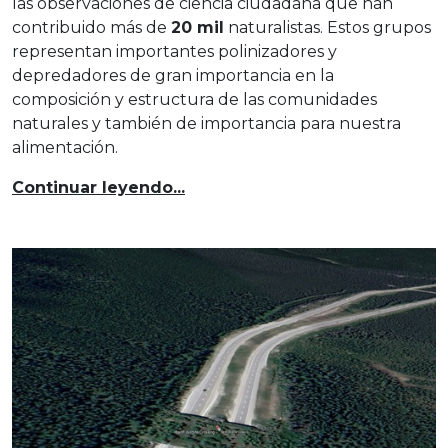
las observaciones de ciencia ciudadana que han
contribuido más de
20 mil
naturalistas. Estos grupos
representan importantes polinizadores y
depredadores de gran importancia en la
composición y estructura de las comunidades
naturales y también de importancia para nuestra
alimentación.
Continuar leyendo...