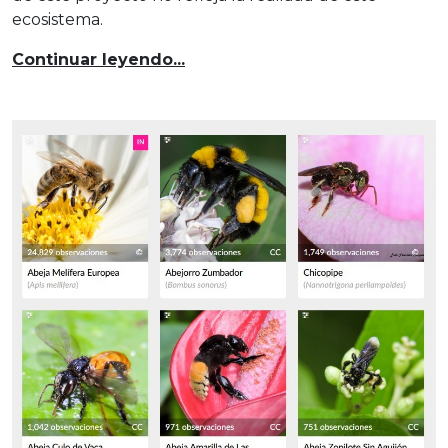
ecosistema.
Continuar leyendo...