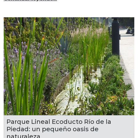
Parque Lineal Ecoducto Río de la
Piedad: un pequeño oasis de
naturaleza