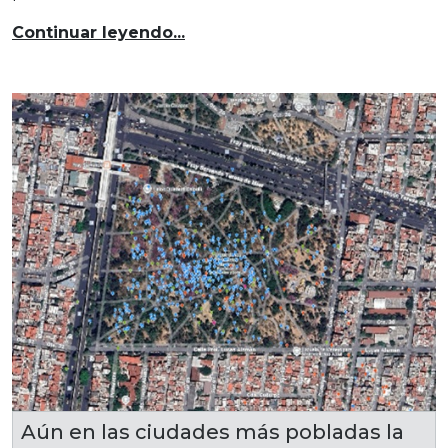
Continuar leyendo...
Aún en las ciudades más pobladas la