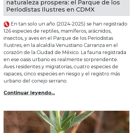
naturaleza prospera: el Parque de los
Periodistas Ilustres en CDMX
En tan solo un año (2024-2025) se han registrado
126 especies de reptiles, mamíferos, arácnidos,
insectos, y aves en el Parque de los Periodistas
Ilustres, en la alcaldía Venustiano Carranza en el
corazón de la Ciudad de México. La fauna registrada
en ese oasis urbano es realmente sorprendente.
Aves residentes y migratorias, cuatro especies de
rapaces, cinco especies en riesgo y el registro más
urbano del conejo serrano.
Continuar leyendo...