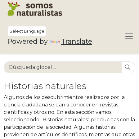
Powered by
Translate
Historias naturales
Algunos de los descubrimientos realizados por la
ciencia ciudadana se dan a conocer en revistas
científicas y otros no. En esta sección vamos
seleccionando "Historias naturales" producidas con la
participación de la sociedad. Algunas historias
provienen de artículos científicos, mientras que otras