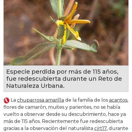
Especie perdida por más de 115 años,
fue redescubierta durante un Reto de
Naturaleza Urbana.
La
chuparrosa amarilla
de la familia de los
acantos
,
flores de camarón, muites y parientes, no se había
vuelto a observar desde su descubrimiento, hace ya
más de 115 años. Recientemente fue redescubierta
gracias a la observación del naturalista
cjrt17
, durante