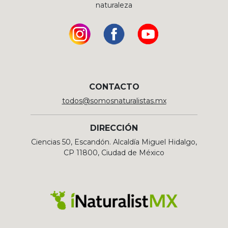
naturaleza
CONTACTO
todos@somosnaturalistas.mx
DIRECCIÓN
Ciencias 50, Escandón. Alcaldía Miguel Hidalgo,
CP 11800, Ciudad de México