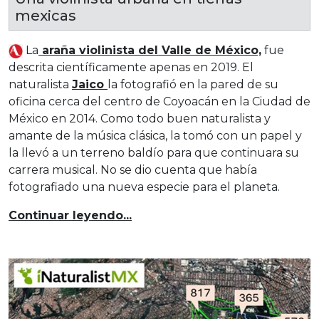
mexicas
La
araña violinista del Valle de México,
fue
descrita científicamente apenas en 2019. El
naturalista
Jaico
la fotografió en la pared de su
oficina cerca del centro de Coyoacán en la Ciudad de
México en 2014. Como todo buen naturalista y
amante de la música clásica, la tomó con un papel y
la llevó a un terreno baldío para que continuara su
carrera musical. No se dio cuenta que había
fotografiado una nueva especie para el planeta.
Continuar leyendo...