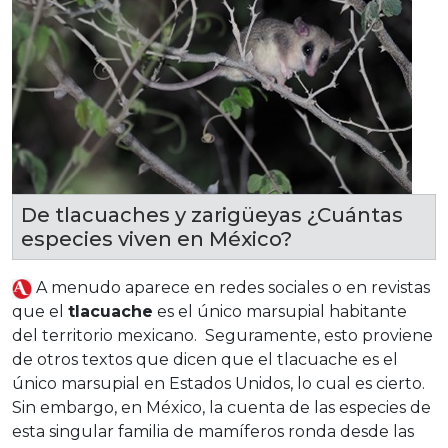
De tlacuaches y zarigüeyas ¿Cuántas
especies viven en México?
A menudo aparece en redes sociales o en revistas
que el
tlacuache
es el único marsupial habitante
del territorio mexicano. Seguramente, esto proviene
de otros textos que dicen que el tlacuache es el
único marsupial en Estados Unidos, lo cual es cierto.
Sin embargo, en México, la cuenta de las especies de
esta singular familia de mamíferos ronda desde las