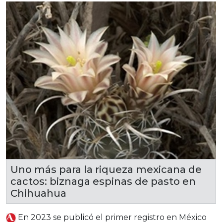
Uno más para la riqueza mexicana de
cactos: biznaga espinas de pasto en
Chihuahua
En 2023 se publicó el primer registro en México