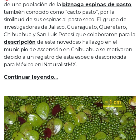
de una población de la
biznaga espinas de pasto
,
también conocido como “cacto pasto”, por la
similitud de sus espinas al pasto seco. El grupo de
investigadores de Jalisco, Guanajuato, Querétaro,
Chihuahua y San Luis Potosí que colaboraron para la
descripción
de este novedoso hallazgo en el
municipio de Ascensión en Chihuahua se motivaron
debido a un registro de esta especie desconocida
para México en iNaturalistMX.
Continuar leyendo...