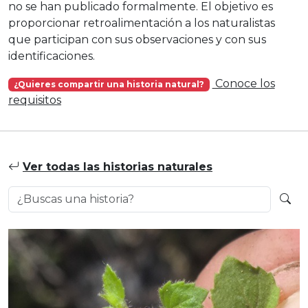
no se han publicado formalmente. El objetivo es
proporcionar retroalimentación a los naturalistas
que participan con sus observaciones y con sus
identificaciones.
Conoce los
¿Quieres compartir una historia natural?
requisitos
Ver todas las historias naturales