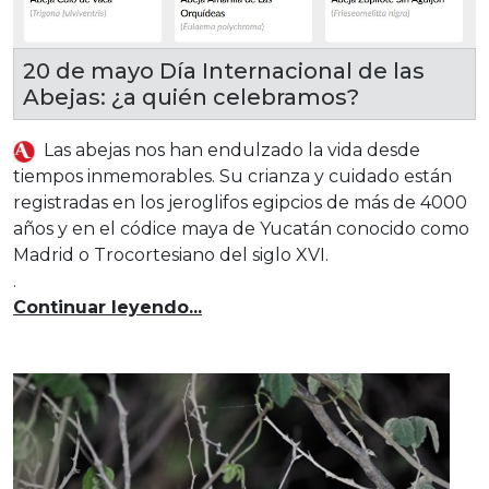
20 de mayo Día Internacional de las
Abejas: ¿a quién celebramos?
Las abejas nos han endulzado la vida desde
tiempos inmemorables. Su crianza y cuidado están
registradas en los jeroglifos egipcios de más de 4000
años y en el códice maya de Yucatán conocido como
Madrid o Trocortesiano del siglo XVI.
.
Continuar leyendo...