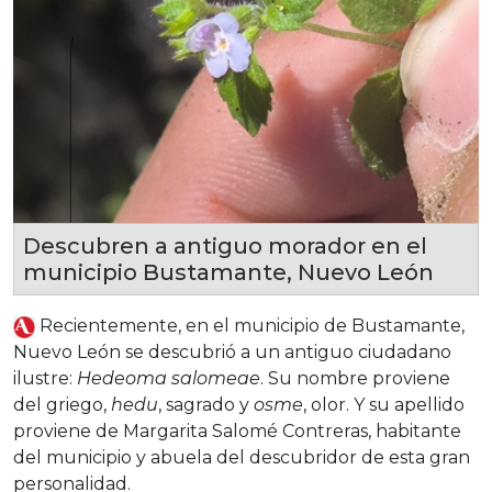
Descubren a antiguo morador en el
municipio Bustamante, Nuevo León
Recientemente, en el municipio de Bustamante,
Nuevo León se descubrió a un antiguo ciudadano
ilustre:
Hedeoma
salomeae
. Su nombre proviene
del griego,
hedu
, sagrado y
osme
, olor. Y su apellido
proviene de Margarita Salomé Contreras, habitante
del municipio y abuela del descubridor de esta gran
personalidad.