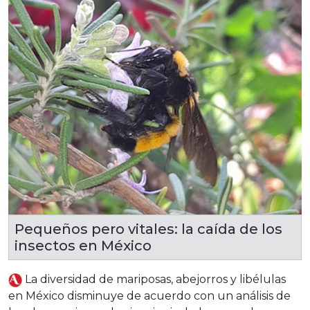
Pequeños pero vitales: la caída de los
insectos en México
La diversidad de mariposas, abejorros y libélulas
en México disminuye de acuerdo con un análisis de