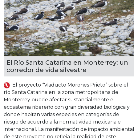
El Río Santa Catarina en Monterrey: un
corredor de vida silvestre
El proyecto “Viaducto Morones Prieto” sobre el
río Santa Catarina en la zona metropolitana de
Monterrey puede afectar sustancialmente el
ecosistema ribereño con gran diversidad biológica y
donde habitan varias especies en categorías de
riesgo de acuerdo a la normatividad mexicana e
internacional. La manifestación de impacto ambiental
de este proyecto no refleja la realidad de este