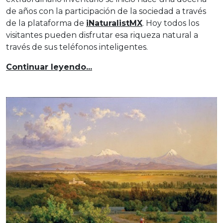
de años con la participación de la sociedad a través
de la plataforma de
iNaturalistMX
. Hoy todos los
visitantes pueden disfrutar esa riqueza natural a
través de sus teléfonos inteligentes.
Continuar leyendo...