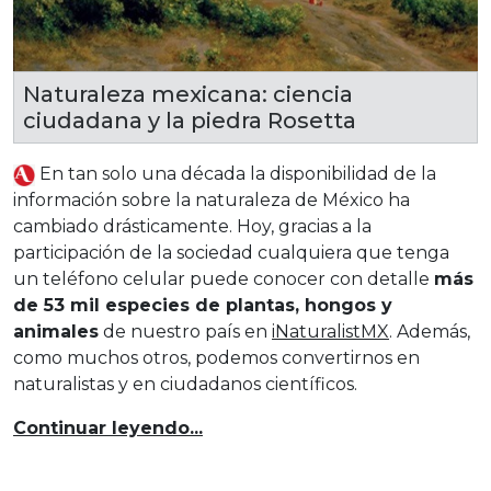
Naturaleza mexicana: ciencia
ciudadana y la piedra Rosetta
E
n tan solo una década la disponibilidad de la
información sobre la naturaleza de México ha
cambiado drásticamente. Hoy, gracias a la
participación de la sociedad cualquiera que tenga
un teléfono celular puede conocer con detalle
más
de 53 mil especies de plantas, hongos y
animales
de nuestro país en
iNaturalistMX
. Además,
como muchos otros, podemos convertirnos en
naturalistas y en ciudadanos científicos.
Continuar leyendo...