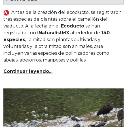
Antes de la creación del ecoducto, se registraron
tres especies de plantas sobre el camellón del
viaducto. A la fecha en el
Ecoducto
se han
registrado con
iNaturalistMX
alrededor de
140
especies,
la mitad son plantas cultivadas y
voluntarias y la otra mitad son animales, que
incluyen varias especies de polinizadores como
abejas, abejorros, mariposas y polillas.
Continuar leyendo...